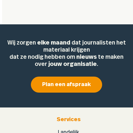
Wij zorgen
elke maand
dat journalisten het
materiaal krijgen
dat ze nodig hebben om
nieuws
te maken
over
jouw organisatie
.
Plan een afspraak
Services
Landelijk