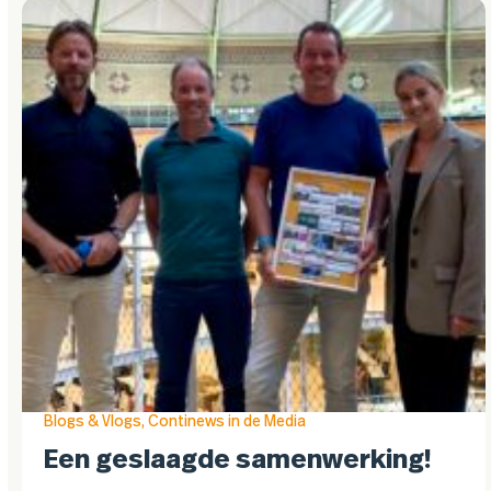
Blogs & Vlogs
,
Continews in de Media
Een geslaagde samenwerking!