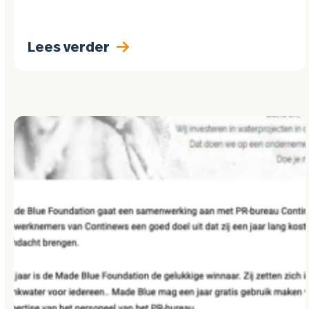
Lees verder