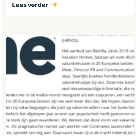
Lees verder