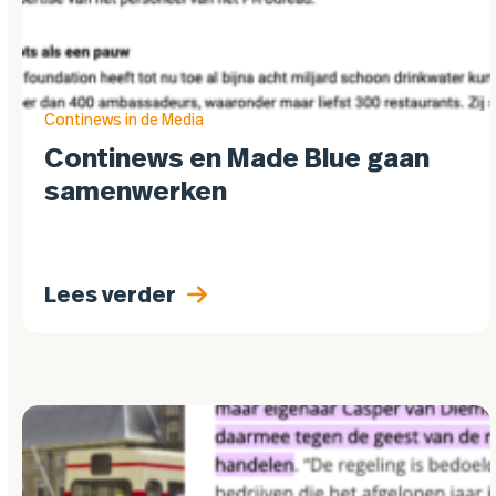
Continews in de Media
Continews en Made Blue gaan
samenwerken
Lees verder