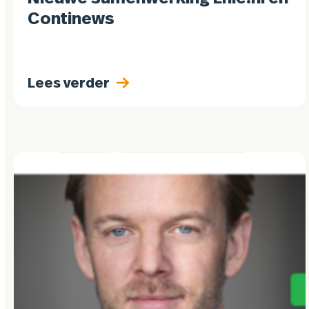
Continews
Lees verder