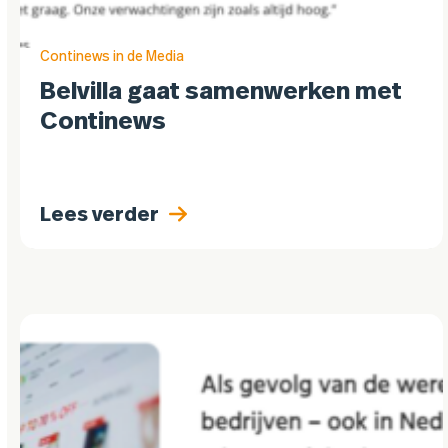
Continews in de Media
Belvilla gaat samenwerken met
Continews
Lees verder