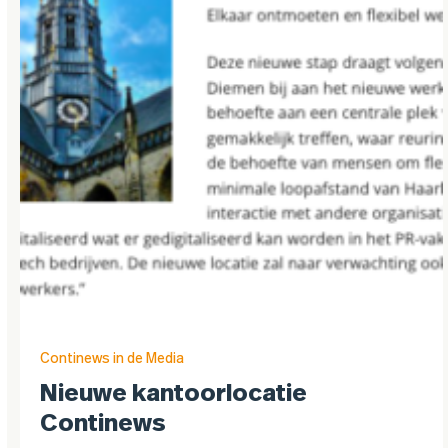
Continews in de Media
Nieuwe kantoorlocatie
Continews