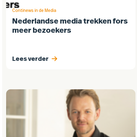
Continews in de Media
Nederlandse media trekken fors
meer bezoekers
Lees verder