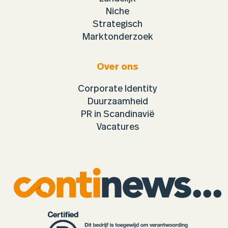
Niche
Strategisch
Marktonderzoek
Over ons
Corporate Identity
Duurzaamheid
PR in Scandinavië
Vacatures