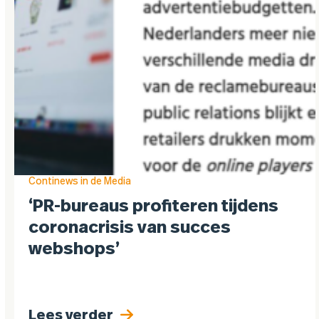
Continews in de Media
‘PR-bureaus profiteren tijdens
coronacrisis van succes
webshops’
Lees verder