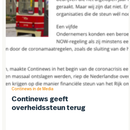
Continews in de Media
Continews geeft
overheidssteun terug