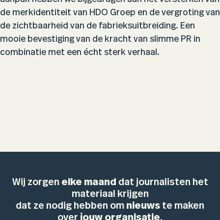
de merkidentiteit van HDO Groep en de vergroting van
de zichtbaarheid van de fabrieksuitbreiding. Een
mooie bevestiging van de kracht van slimme PR in
combinatie met een écht sterk verhaal.
Wij zorgen
elke maand
dat journalisten het
materiaal krijgen
dat ze nodig hebben om
nieuws
te maken
over
jouw organisatie
.