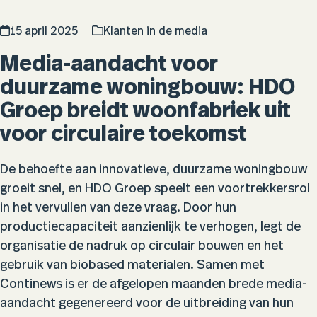
15 april 2025
Klanten in de media
Media-aandacht voor
duurzame woningbouw: HDO
Groep breidt woonfabriek uit
voor circulaire toekomst
De behoefte aan innovatieve, duurzame woningbouw
groeit snel, en HDO Groep speelt een voortrekkersrol
in het vervullen van deze vraag. Door hun
productiecapaciteit aanzienlijk te verhogen, legt de
organisatie de nadruk op circulair bouwen en het
gebruik van biobased materialen. Samen met
Continews is er de afgelopen maanden brede media-
aandacht gegenereerd voor de uitbreiding van hun