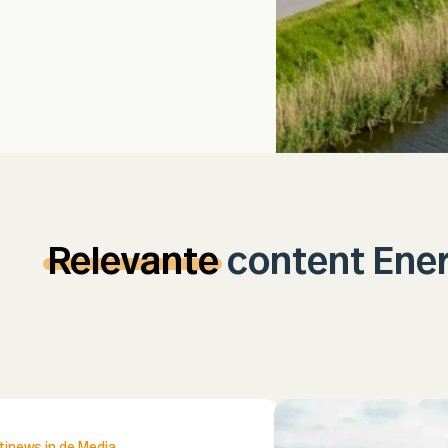
Relevante
content Ener