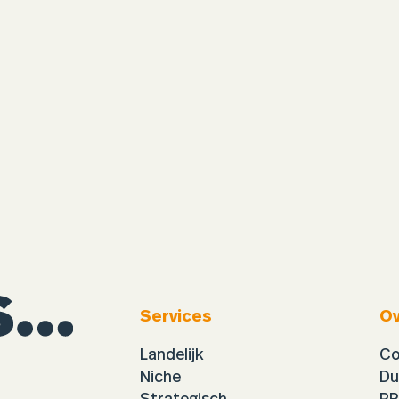
Services
Ov
Landelijk
Co
Niche
Du