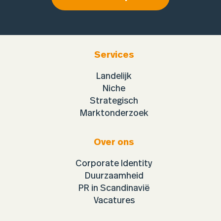
Services
Landelijk
Niche
Strategisch
Marktonderzoek
Over ons
Corporate Identity
Duurzaamheid
PR in Scandinavië
Vacatures