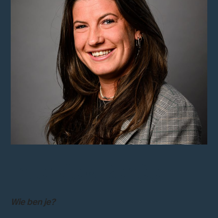
Interview Renée
Wie ben je?