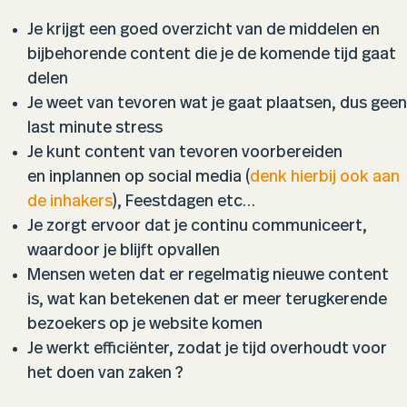
Je krijgt een goed overzicht van de middelen en
bijbehorende content die je de komende tijd gaat
delen
Je weet van tevoren wat je gaat plaatsen, dus geen
last minute stress
Je kunt content van tevoren voorbereiden
en inplannen op social media (
denk hierbij ook aan
de inhakers
), Feestdagen etc…
Je zorgt ervoor dat je continu communiceert,
waardoor je blijft opvallen
Mensen weten dat er regelmatig nieuwe content
is, wat kan betekenen dat er meer terugkerende
bezoekers op je website komen
Je werkt efficiënter, zodat je tijd overhoudt voor
het doen van zaken ?