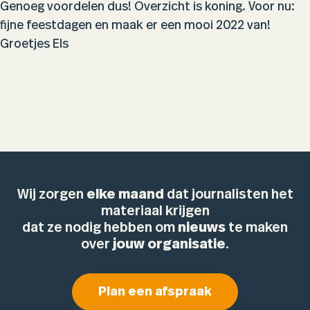
Genoeg voordelen dus! Overzicht is koning. Voor nu:
fijne feestdagen en maak er een mooi 2022 van!
Groetjes Els
Wij zorgen
elke maand
dat journalisten het
materiaal krijgen
dat ze nodig hebben om
nieuws
te maken
over
jouw organisatie
.
Plan een afspraak