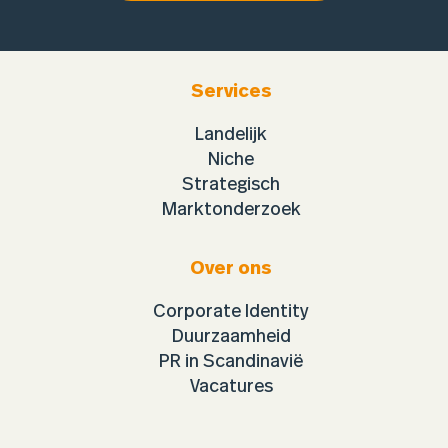
Services
Landelijk
Niche
Strategisch
Marktonderzoek
Over ons
Corporate Identity
Duurzaamheid
PR in Scandinavië
Vacatures