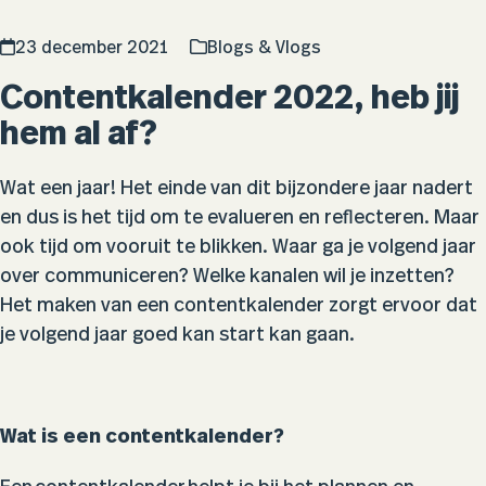
23 december 2021
Blogs & Vlogs
Contentkalender 2022, heb jij
hem al af?
Wat een jaar! Het einde van dit bijzondere jaar nadert
en dus is het tijd om te evalueren en reflecteren. Maar
ook tijd om vooruit te blikken. Waar ga je volgend jaar
over communiceren? Welke kanalen wil je inzetten?
Het maken van een contentkalender zorgt ervoor dat
je volgend jaar goed kan start kan gaan.
Wat is een contentkalender?