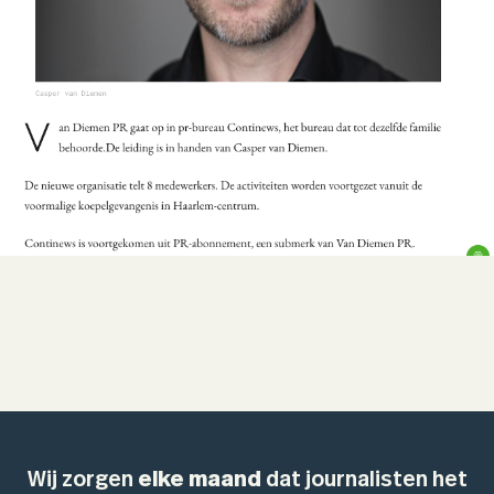
Wij zorgen
elke maand
dat journalisten het