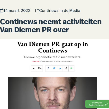
14 maart 2022
Continews in de Media
Continews neemt activiteiten
Van Diemen PR over