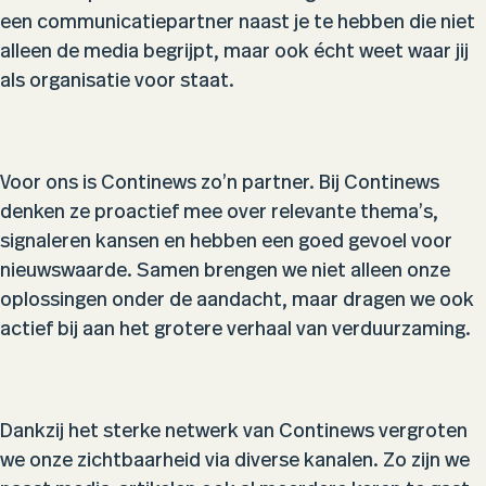
een communicatiepartner naast je te hebben die niet
alleen de media begrijpt, maar ook écht weet waar jij
als organisatie voor staat.
Voor ons is Continews zo’n partner. Bij Continews
denken ze proactief mee over relevante thema’s,
signaleren kansen en hebben een goed gevoel voor
nieuwswaarde. Samen brengen we niet alleen onze
oplossingen onder de aandacht, maar dragen we ook
actief bij aan het grotere verhaal van verduurzaming.
Dankzij het sterke netwerk van Continews vergroten
we onze zichtbaarheid via diverse kanalen. Zo zijn we