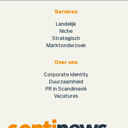
Services
Landelijk
Niche
Strategisch
Marktonderzoek
Over ons
Corporate Identity
Duurzaamheid
PR in Scandinavië
Vacatures