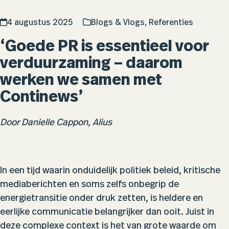
4 augustus 2025
Blogs & Vlogs
,
Referenties
‘Goede PR is essentieel voor
verduurzaming – daarom
werken we samen met
Continews’
Door Danielle Cappon, Alius
In een tijd waarin onduidelijk politiek beleid, kritische
mediaberichten en soms zelfs onbegrip de
energietransitie onder druk zetten, is heldere en
eerlijke communicatie belangrijker dan ooit. Juist in
deze complexe context is het van grote waarde om