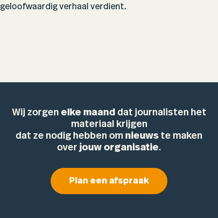
geloofwaardig verhaal verdient.
Wij zorgen
elke maand
dat journalisten het
materiaal krijgen
dat ze nodig hebben om
nieuws
te maken
over
jouw organisatie
.
Plan een afspraak