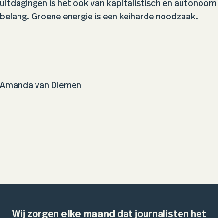
uitdagingen is het ook van kapitalistisch en autonoom
belang. Groene energie is een keiharde noodzaak.
Amanda van Diemen
Wij zorgen
elke maand
dat journalisten het