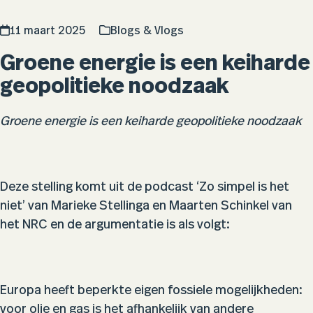
11 maart 2025
Blogs & Vlogs
Groene energie is een keiharde
geopolitieke noodzaak
Groene energie is een keiharde geopolitieke noodzaak
Deze stelling komt uit de podcast ‘Zo simpel is het
niet’ van Marieke Stellinga en Maarten Schinkel van
het NRC en de
argumentatie is als volgt:
Europa heeft beperkte eigen fossiele mogelijkheden:
voor olie en gas is het afhankelijk van andere