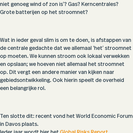
niet genoeg wind of zon is’? Gas? Kerncentrales?
Grote batterijen op het stroomnet?
Wat in ieder geval slim is om te doen, is afstappen van
de centrale gedachte dat we allemaal ‘het’ stroomnet
op moeten. We kunnen stroom ook lokaal verwekken
en opslaan; we hoeven niet allemaal het stroomnet
op. Dit vergt een andere manier van kijken naar
gebiedsontwikkeling. Ook hierin speelt de overheid
een belangrijke rol.
Ten slotte dit: recent vond het World Economic Forum
in Davos plaats.
Ieder jaar wordt hier het
Global Risks Report