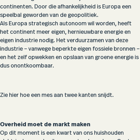
continenten. Door die afhankelijkheid is Europa een
speelbal geworden van de geopolitiek.
Als Europa strategisch autonoom wil worden, heeft
het continent meer eigen, hernieuwbare energie en
eigen industrie nodig. Het verduurzamen van deze
industrie – vanwege beperkte eigen fossiele bronnen –
en het zelf opwekken en opslaan van groene energie is
dus onontkoombaar.
Zie hier hoe een mes aan twee kanten snijdt.
Overheid moet de markt maken
Op dit moment is een kwart van ons huishouden