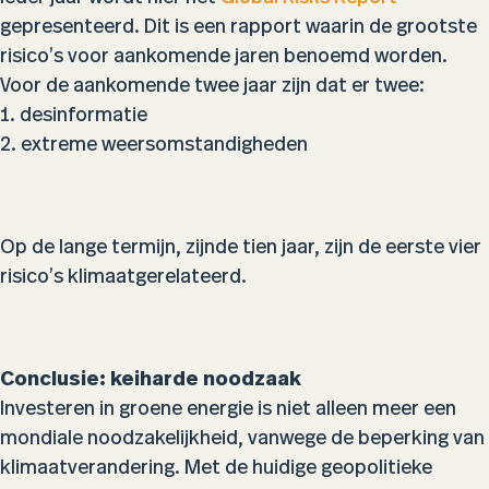
gepresenteerd. Dit is een rapport waarin de grootste
risico’s voor aankomende jaren benoemd worden.
Voor de aankomende twee jaar zijn dat er twee:
1. desinformatie
2. extreme weersomstandigheden
Op de lange termijn, zijnde tien jaar, zijn de eerste vier
risico’s klimaatgerelateerd.
Conclusie: keiharde noodzaak
Investeren in groene energie is niet alleen meer een
mondiale noodzakelijkheid, vanwege de beperking van
klimaatverandering. Met de huidige geopolitieke