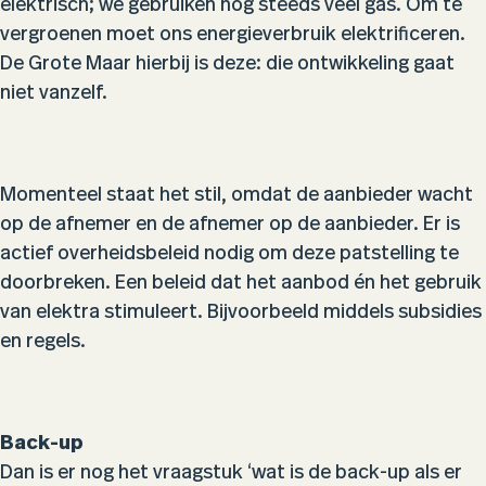
elektrisch; we gebruiken nog steeds veel gas. Om te
vergroenen moet ons energieverbruik elektrificeren.
De Grote Maar hierbij is deze: die ontwikkeling gaat
niet vanzelf.
Momenteel staat het stil, omdat de aanbieder wacht
op de afnemer en de afnemer op de aanbieder. Er is
actief overheidsbeleid nodig om deze patstelling te
doorbreken.
Een beleid dat het aanbod én het gebruik
van elektra stimuleert. Bijvoorbeeld middels subsidies
en regels.
Back-up
Dan is er nog het vraagstuk ‘wat is de back-up als er