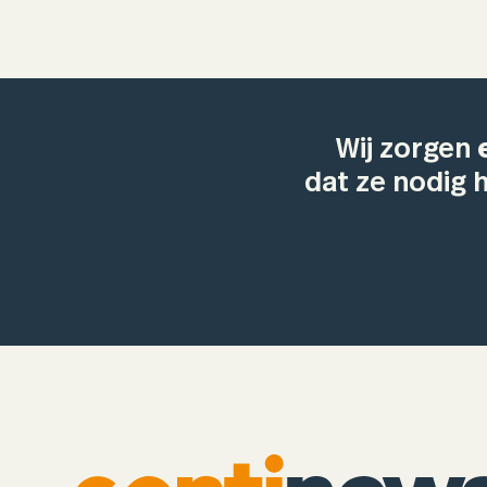
Wij zorgen
dat ze nodig