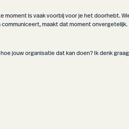
e moment is vaak voorbij voor je het doorhebt. Wi
h communiceert, maakt dat moment onvergetelijk.
en hoe jouw organisatie dat kan doen? Ik denk graag