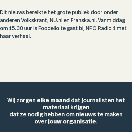
Dit nieuws bereikte het grote publiek door onder
anderen Volkskrant, NU.nl en Franska.nl. Vanmiddag
om 15.30 uur is Foodello te gast bij NPO Radio 1 met
haar verhaal.
Wij zorgen
elke maand
dat journalisten het
materiaal krijgen
dat ze nodig hebben om
nieuws
te maken
over
jouw organisatie
.