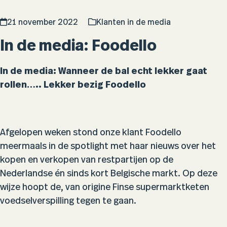
21 november 2022
Klanten in de media
In de media: Foodello
In de media: Wanneer de bal echt lekker gaat
rollen….. Lekker bezig Foodello
Afgelopen weken stond onze klant Foodello
meermaals in de spotlight met haar nieuws over het
kopen en verkopen van restpartijen op de
Nederlandse én sinds kort Belgische markt. Op deze
wijze hoopt de, van origine Finse supermarktketen
voedselverspilling tegen te gaan.