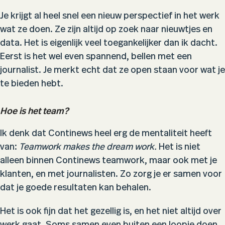
Je krijgt al heel snel een nieuw perspectief in het werk
wat ze doen. Ze zijn altijd op zoek naar nieuwtjes en
data. Het is eigenlijk veel toegankelijker dan ik dacht.
Eerst is het wel even spannend, bellen met een
journalist. Je merkt echt dat ze open staan voor wat je
te bieden hebt.
Hoe is het team?
Ik denk dat Continews heel erg de mentaliteit heeft
van:
Teamwork makes the dream work.
Het is niet
alleen binnen Continews teamwork, maar ook met je
klanten, en met journalisten. Zo zorg je er samen voor
dat je goede resultaten kan behalen.
Het is ook fijn dat het gezellig is, en het niet altijd over