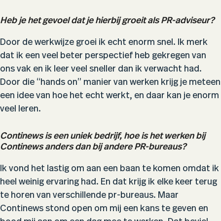
Heb je het gevoel dat je hierbij groeit als PR-adviseur?
Door de werkwijze groei ik echt enorm snel. Ik merk
dat ik een veel beter perspectief heb gekregen van
ons vak en ik leer veel sneller dan ik verwacht had.
Door die “hands on” manier van werken krijg je meteen
een idee van hoe het echt werkt, en daar kan je enorm
veel leren.
Continews is een uniek bedrijf, hoe is het werken bij
Continews anders dan bij andere PR-bureaus?
Ik vond het lastig om aan een baan te komen omdat ik
heel weinig ervaring had. En dat krijg ik elke keer terug
te horen van verschillende pr-bureaus. Maar
Continews stond open om mij een kans te geven en