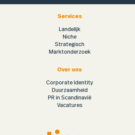
Services
Landelijk
Niche
Strategisch
Marktonderzoek
Over ons
Corporate Identity
Duurzaamheid
PR in Scandinavië
Vacatures