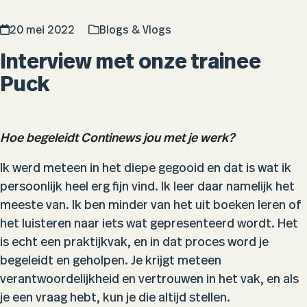
20 mei 2022
Blogs & Vlogs
Interview met onze trainee
Puck
Hoe begeleidt Continews jou met je werk?
Ik werd meteen in het diepe gegooid en dat is wat ik
persoonlijk heel erg fijn vind. Ik leer daar namelijk het
meeste van. Ik ben minder van het uit boeken leren of
het luisteren naar iets wat gepresenteerd wordt. Het
is echt een praktijkvak, en in dat proces word je
begeleidt en geholpen. Je krijgt meteen
verantwoordelijkheid en vertrouwen in het vak, en als
je een vraag hebt, kun je die altijd stellen.