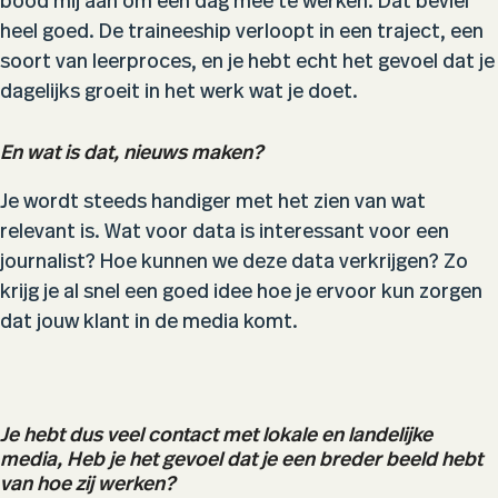
bood mij aan om een dag mee te werken. Dat beviel
heel goed. De traineeship verloopt in een traject, een
soort van leerproces, en je hebt echt het gevoel dat je
dagelijks groeit in het werk wat je doet.
En wat is dat, nieuws maken?
Je wordt steeds handiger met het zien van wat
relevant is. Wat voor data is interessant voor een
journalist? Hoe kunnen we deze data verkrijgen? Zo
krijg je al snel een goed idee hoe je ervoor kun zorgen
dat jouw klant in de media komt.
Je hebt dus veel contact met lokale en landelijke
media, Heb je het gevoel dat je een breder beeld hebt
van hoe zij werken?