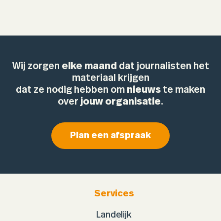
Wij zorgen
elke maand
dat journalisten het
materiaal krijgen
dat ze nodig hebben om
nieuws
te maken
over
jouw organisatie
.
Plan een afspraak
Services
Landelijk