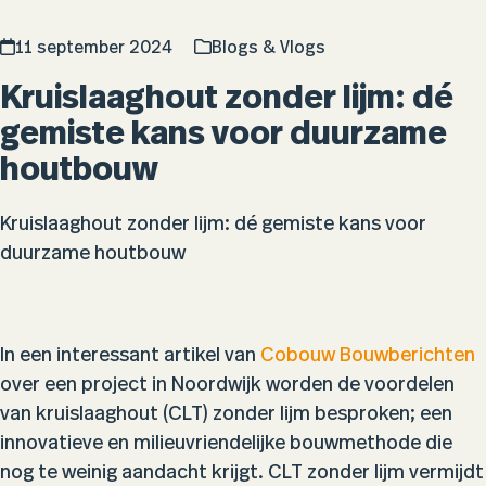
11 september 2024
Blogs & Vlogs
Kruislaaghout zonder lijm: dé
gemiste kans voor duurzame
houtbouw
Kruislaaghout zonder lijm: dé gemiste kans voor
duurzame houtbouw
In een interessant artikel van
Cobouw Bouwberichten
over een project in Noordwijk worden de voordelen
van kruislaaghout (CLT) zonder lijm besproken; een
innovatieve en milieuvriendelijke bouwmethode die
nog te weinig aandacht krijgt. CLT zonder lijm vermijdt