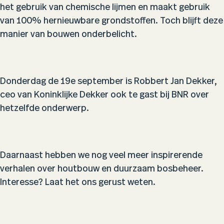
het gebruik van chemische lijmen en maakt gebruik
van 100% hernieuwbare grondstoffen. Toch blijft deze
manier van bouwen onderbelicht.
Donderdag de 19e september is Robbert Jan Dekker,
ceo van Koninklijke Dekker ook te gast bij BNR over
hetzelfde onderwerp.
Daarnaast hebben we nog veel meer inspirerende
verhalen over houtbouw en duurzaam bosbeheer.
Interesse? Laat het ons gerust weten.