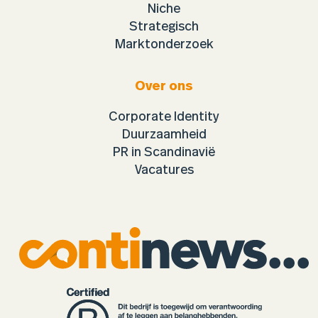
Niche
Strategisch
Marktonderzoek
Over ons
Corporate Identity
Duurzaamheid
PR in Scandinavië
Vacatures