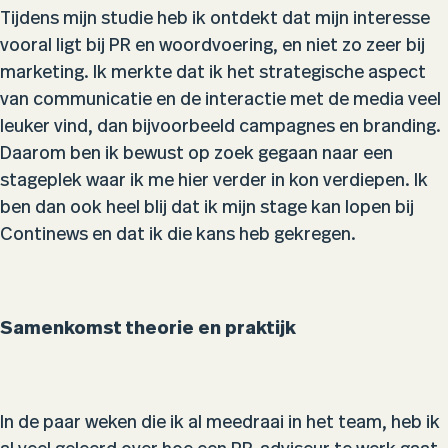
Tijdens mijn studie heb ik ontdekt dat mijn interesse
vooral ligt bij PR en woordvoering, en niet zo zeer bij
marketing. Ik merkte dat ik het strategische aspect
van communicatie en de interactie met de media veel
leuker vind, dan bijvoorbeeld campagnes en branding.
Daarom ben ik bewust op zoek gegaan naar een
stageplek waar ik me hier verder in kon verdiepen. Ik
ben dan ook heel blij dat ik mijn stage kan lopen bij
Continews en dat ik die kans heb gekregen.
Samenkomst theorie en praktijk
In de paar weken die ik al meedraai in het team, heb ik