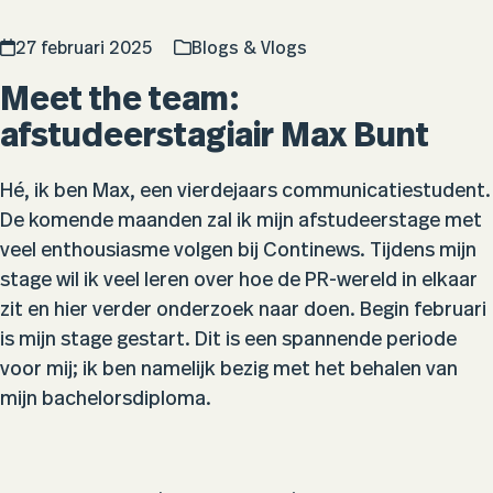
27 februari 2025
Blogs & Vlogs
Meet the team:
afstudeerstagiair Max Bunt
Hé, ik ben Max, een vierdejaars communicatiestudent.
De komende maanden zal ik mijn afstudeerstage met
veel enthousiasme volgen bij Continews. Tijdens mijn
stage wil ik veel leren over hoe de PR-wereld in elkaar
zit en hier verder onderzoek naar doen. Begin februari
is mijn stage gestart. Dit is een spannende periode
voor mij; ik ben namelijk bezig met het behalen van
mijn bachelorsdiploma.