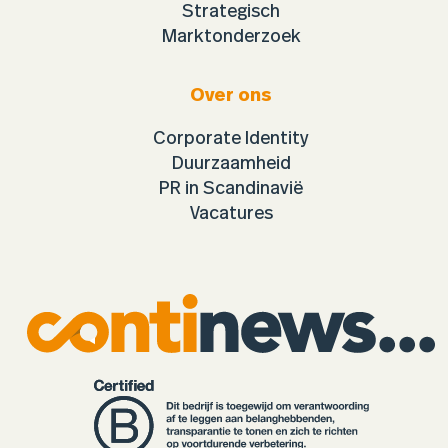
Strategisch
Marktonderzoek
Over ons
Corporate Identity
Duurzaamheid
PR in Scandinavië
Vacatures