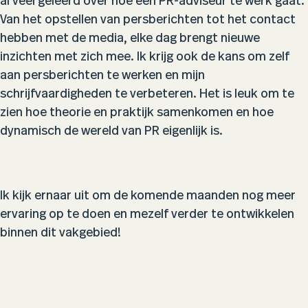
al veel geleerd over hoe een PR-adviseur te werk gaat.
Van het opstellen van persberichten tot het contact
hebben met de media, elke dag brengt nieuwe
inzichten met zich mee. Ik krijg ook de kans om zelf
aan persberichten te werken en mijn
schrijfvaardigheden te verbeteren. Het is leuk om te
zien hoe theorie en praktijk samenkomen en hoe
dynamisch de wereld van PR eigenlijk is.
Ik kijk ernaar uit om de komende maanden nog meer
ervaring op te doen en mezelf verder te ontwikkelen
binnen dit vakgebied!