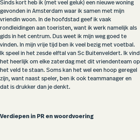
Sinds kort heb ik (met veel geluk) een nieuwe woning
gevonden in Amsterdam waar ik samen met mijn
vriendin woon. In de hoofdstad geef ik vaak
rondleidingen aan toeristen, want ik werk namelijk als
gids in het centrum. Dus weet ik mijn weg goed te
vinden. In mijn vrije tijd ben ik veel bezig met voetbal.
Ik speel in het zesde elftal
van Sc Buitenveldert. Ik vind
het heerlijk om elke zaterdag met dit vriendenteam op
het veld te staan. Soms kan het wel een hoop geregel
zijn, want naast speler, ben ik ook teammanager en
dat is drukker dan je denkt.
Verdiepen in PR en woordvoering