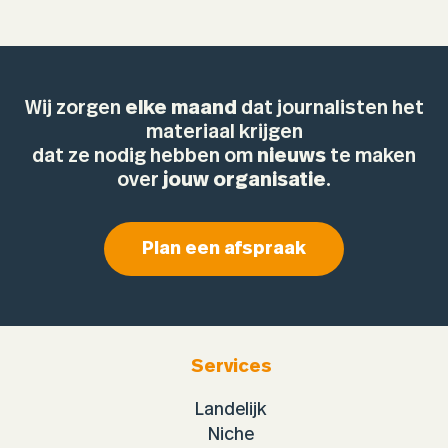
Wij zorgen
elke maand
dat journalisten het
materiaal krijgen
dat ze nodig hebben om
nieuws
te maken
over
jouw organisatie
.
Plan een afspraak
Services
Landelijk
Niche