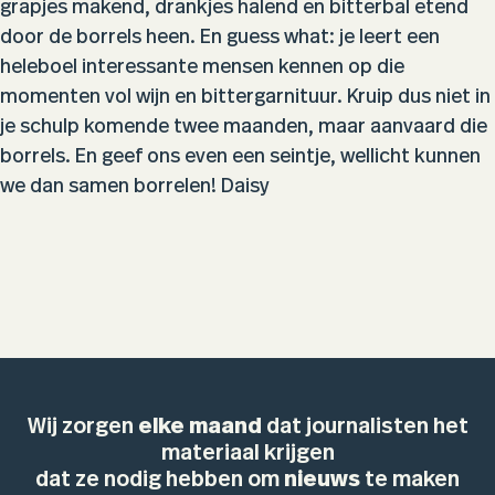
grapjes makend, drankjes halend en bitterbal etend
door de borrels heen. En guess what: je leert een
heleboel interessante mensen kennen op die
momenten vol wijn en bittergarnituur. Kruip dus niet in
je schulp komende twee maanden, maar aanvaard die
borrels. En geef ons even een seintje, wellicht kunnen
we dan samen borrelen! Daisy
Wij zorgen
elke maand
dat journalisten het
materiaal krijgen
dat ze nodig hebben om
nieuws
te maken