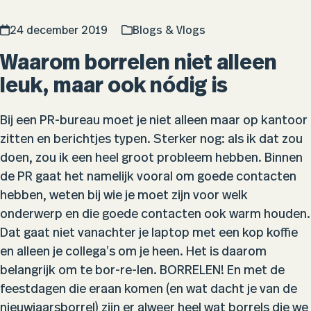
24 december 2019
Blogs & Vlogs
Waarom borrelen niet alleen
leuk, maar ook nódig is
Bij een PR-bureau moet je niet alleen maar op kantoor
zitten en berichtjes typen. Sterker nog: als ik dat zou
doen, zou ik een heel groot probleem hebben. Binnen
de PR gaat het namelijk vooral om goede contacten
hebben, weten bij wie je moet zijn voor welk
onderwerp en die goede contacten ook warm houden.
Dat gaat niet vanachter je laptop met een kop koffie
en alleen je collega’s om je heen. Het is daarom
belangrijk om te bor-re-len. BORRELEN! En met de
feestdagen die eraan komen (en wat dacht je van de
nieuwjaarsborrel) zijn er alweer heel wat borrels die we