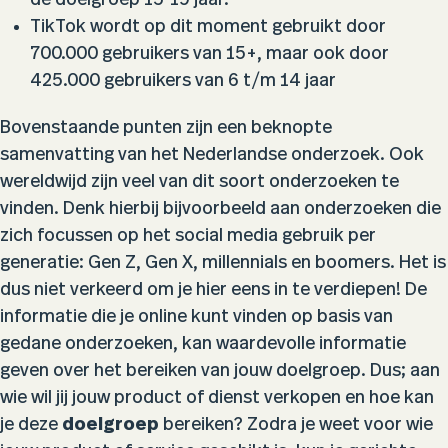
de doelgroep 15-19 jaar.
TikTok wordt op dit moment gebruikt door
700.000 gebruikers van 15+, maar ook door
425.000 gebruikers van 6 t/m 14 jaar
Bovenstaande punten zijn een beknopte
samenvatting van het Nederlandse onderzoek. Ook
wereldwijd zijn veel van dit soort onderzoeken te
vinden. Denk hierbij bijvoorbeeld aan onderzoeken die
zich focussen op het social media gebruik per
generatie: Gen Z, Gen X, millennials en boomers. Het is
dus niet verkeerd om je hier eens in te verdiepen! De
informatie die je online kunt vinden op basis van
gedane onderzoeken, kan waardevolle informatie
geven over het bereiken van jouw doelgroep. Dus; aan
wie wil jij jouw product of dienst verkopen en hoe kan
je deze
doelgroep
bereiken? Zodra je weet voor wie