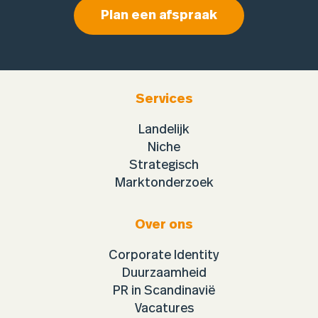
Plan een afspraak
Services
Landelijk
Niche
Strategisch
Marktonderzoek
Over ons
Corporate Identity
Duurzaamheid
PR in Scandinavië
Vacatures