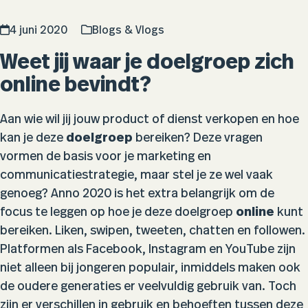
4 juni 2020
Blogs & Vlogs
Weet jij waar je doelgroep zich
online bevindt?
Aan wie wil jij jouw product of dienst verkopen en hoe
kan je deze
doelgroep
bereiken? Deze vragen
vormen de basis voor je marketing en
communicatiestrategie, maar stel je ze wel vaak
genoeg? Anno 2020 is het extra belangrijk om de
focus te leggen op hoe je deze doelgroep
online
kunt
bereiken. Liken, swipen, tweeten, chatten en followen.
Platformen als Facebook, Instagram en YouTube zijn
niet alleen bij jongeren populair, inmiddels maken ook
de oudere generaties er veelvuldig gebruik van. Toch
zijn er verschillen in gebruik en behoeften tussen deze