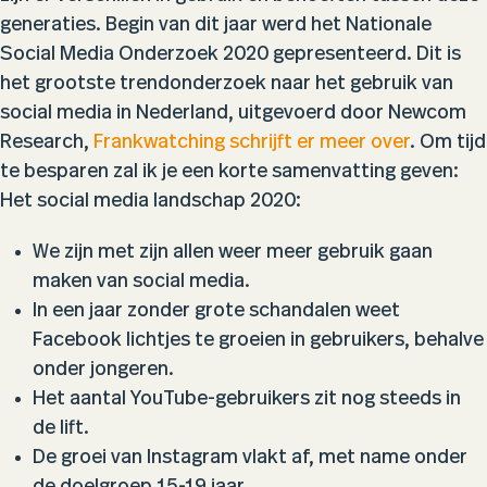
generaties. Begin van dit jaar werd het Nationale
Social Media Onderzoek 2020 gepresenteerd. Dit is
het grootste trendonderzoek naar het gebruik van
social media in Nederland, uitgevoerd door Newcom
Research,
Frankwatching schrijft er meer over
. Om tijd
te besparen zal ik je een korte samenvatting geven:
Het social media landschap 2020:
We zijn met zijn allen weer meer gebruik gaan
maken van social media.
In een jaar zonder grote schandalen weet
Facebook lichtjes te groeien in gebruikers, behalve
onder jongeren.
Het aantal YouTube-gebruikers zit nog steeds in
de lift.
De groei van Instagram vlakt af, met name onder