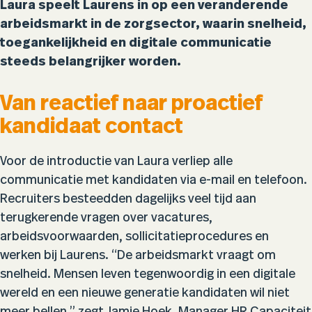
Laura speelt Laurens in op een veranderende
arbeidsmarkt in de zorgsector, waarin snelheid,
toegankelijkheid en digitale communicatie
steeds belangrijker worden.
Van reactief naar proactief
kandidaat contact
Voor de introductie van Laura verliep alle
communicatie met kandidaten via e-mail en telefoon.
Recruiters besteedden dagelijks veel tijd aan
terugkerende vragen over vacatures,
arbeidsvoorwaarden, sollicitatieprocedures en
werken bij Laurens. “De arbeidsmarkt vraagt om
snelheid. Mensen leven tegenwoordig in een digitale
wereld en een nieuwe generatie kandidaten wil niet