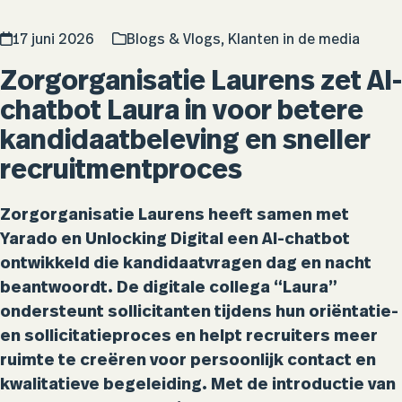
17 juni 2026
Blogs & Vlogs
,
Klanten in de media
Zorgorganisatie Laurens zet AI-
chatbot Laura in voor betere
kandidaatbeleving en sneller
recruitmentproces
Zorgorganisatie Laurens heeft samen met
Yarado en Unlocking Digital een AI-chatbot
ontwikkeld die kandidaatvragen dag en nacht
beantwoordt. De digitale collega “Laura”
ondersteunt sollicitanten tijdens hun oriëntatie-
en sollicitatieproces en helpt recruiters meer
ruimte te creëren voor persoonlijk contact en
kwalitatieve begeleiding. Met de introductie van