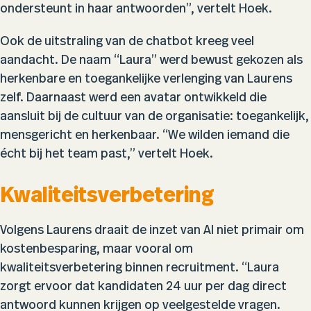
ondersteunt in haar antwoorden”, vertelt Hoek.
Ook de uitstraling van de chatbot kreeg veel
aandacht. De naam “Laura” werd bewust gekozen als
herkenbare en toegankelijke verlenging van Laurens
zelf. Daarnaast werd een avatar ontwikkeld die
aansluit bij de cultuur van de organisatie: toegankelijk,
mensgericht en herkenbaar. “We wilden iemand die
écht bij het team past,” vertelt Hoek.
Kwaliteitsverbetering
Volgens Laurens draait de inzet van AI niet primair om
kostenbesparing, maar vooral om
kwaliteitsverbetering binnen recruitment. “Laura
zorgt ervoor dat kandidaten 24 uur per dag direct
antwoord kunnen krijgen op veelgestelde vragen.