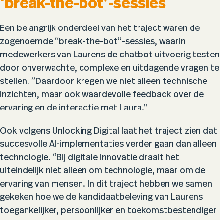
‘break-the-bot’-sessies
Een belangrijk onderdeel van het traject waren de
zogenoemde “break-the-bot”-sessies, waarin
medewerkers van Laurens de chatbot uitvoerig testen
door onverwachte, complexe en uitdagende vragen te
stellen. ”Daardoor kregen we niet alleen technische
inzichten, maar ook waardevolle feedback over de
ervaring en de interactie met Laura.”
Ook volgens Unlocking Digital laat het traject zien dat
succesvolle AI-implementaties verder gaan dan alleen
technologie. “Bij digitale innovatie draait het
uiteindelijk niet alleen om technologie, maar om de
ervaring van mensen. In dit traject hebben we samen
gekeken hoe we de kandidaatbeleving van Laurens
toegankelijker, persoonlijker en toekomstbestendiger