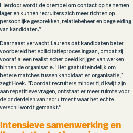
Hierdoor wordt de drempel om contact op te nemen
lager en kunnen recruiters zich meer richten op
persoonlijke gesprekken, relatiebeheer en begeleiding
van kandidaten.”
Daarnaast verwacht Laurens dat kandidaten beter
voorbereid het sollicitatieproces ingaan, omdat zij
vooraf al een realistischer beeld krijgen van werken
binnen de organisatie. “Het gaat uiteindelijk om
betere matches tussen kandidaat en organisatie,”
zegt Hoek. “Doordat recruiters minder tijd kwijt zijn
aan repetitieve vragen, ontstaat er meer ruimte voor
de onderdelen van recruitment waar het echte
verschil wordt gemaakt.”
Intensieve samenwerking en