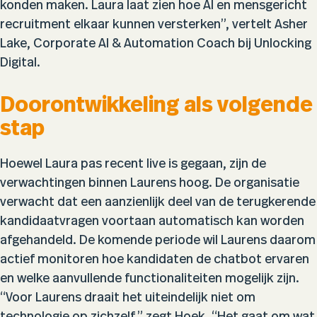
konden maken. Laura laat zien hoe AI en mensgericht
recruitment elkaar kunnen versterken”, vertelt Asher
Lake, Corporate AI & Automation Coach bij Unlocking
Digital.
Doorontwikkeling als volgende
stap
Hoewel Laura pas recent live is gegaan, zijn de
verwachtingen binnen Laurens hoog. De organisatie
verwacht dat een aanzienlijk deel van de terugkerende
kandidaatvragen voortaan automatisch kan worden
afgehandeld. De komende periode wil Laurens daarom
actief monitoren hoe kandidaten de chatbot ervaren
en welke aanvullende functionaliteiten mogelijk zijn.
“Voor Laurens draait het uiteindelijk niet om