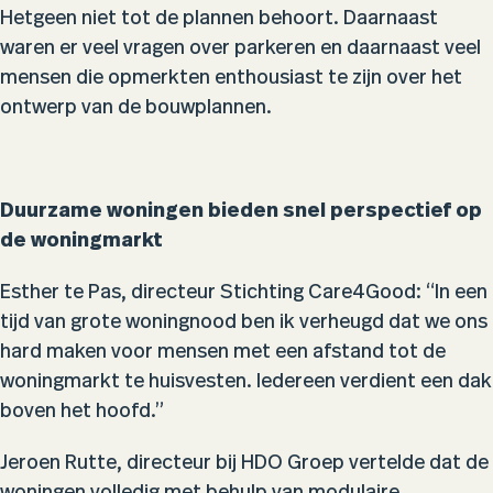
Hetgeen niet tot de plannen behoort. Daarnaast
waren er veel vragen over parkeren en daarnaast veel
mensen die opmerkten enthousiast te zijn over het
ontwerp van de bouwplannen.
Duurzame woningen bieden snel perspectief op
de woningmarkt
Esther te Pas, directeur Stichting Care4Good: “In een
tijd van grote woningnood ben ik verheugd dat we ons
hard maken voor mensen met een afstand tot de
woningmarkt te huisvesten. Iedereen verdient een dak
boven het hoofd.”
Jeroen Rutte, directeur bij HDO Groep vertelde dat de