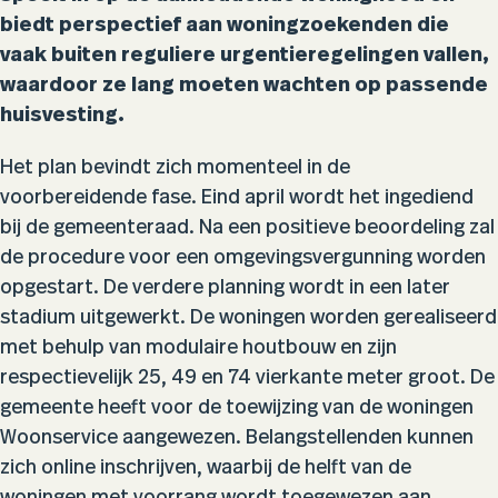
biedt perspectief aan woningzoekenden die
vaak buiten reguliere urgentieregelingen vallen,
waardoor ze lang moeten wachten op passende
huisvesting.
Het plan bevindt zich momenteel in de
voorbereidende fase. Eind april wordt het ingediend
bij de gemeenteraad. Na een positieve beoordeling zal
de procedure voor een omgevingsvergunning worden
opgestart. De verdere planning wordt in een later
stadium uitgewerkt. De woningen worden gerealiseerd
met behulp van modulaire houtbouw en zijn
respectievelijk 25, 49 en 74 vierkante meter groot. De
gemeente heeft voor de toewijzing van de woningen
Woonservice aangewezen. Belangstellenden kunnen
zich online inschrijven, waarbij de helft van de