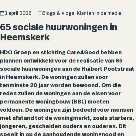
3 april 2026
Blogs & Vlogs
,
Klanten in de media
65 sociale huurwoningen in
Heemskerk
HDO Groep en stichting Care4Good hebben
plannen ontwikkeld voor de realisatie van 65
sociale huurwoningen aan de Huibert Pootstraat
in Heemskerk. De woningen zullen voor
tenminste 20 jaar worden bewoond. Om die
reden zullen de woningen aan de eisen voor
permanente woningbouw (BBL) moeten
voldoen. De woningen zijn bedoeld voor mensen
met afstand tot de woningmarkt, zoals starters,
jongeren, gescheiden ouders en ouderen. Dit
speelt in op de aanhoudende woningnood en