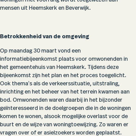
woningen met voorrang wordt toegewezen aan
mensen uit Heemskerk en Beverwijk.
Betrokkenheid van de omgeving
Op maandag 30 maart vond een
informatiebijeenkomst plaats voor omwonenden in
het gemeentehuis van Heemskerk. Tijdens deze
bijeenkomst zijn het plan en het proces toegelicht.
Ook thema’s als de verkeerssituatie, uitstraling,
inrichting en het beheer van het terrein kwamen aan
bod. Omwonenden waren daarbij in het bijzonder
geïnteresseerd in de doelgroepen die in de woningen
komen te wonen, alsook mogelijke overlast voor de
buurt en de wijze van woningtoewijzing. Zo waren er
vragen over of er asielzoekers worden geplaatst.