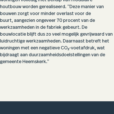
woningen volledig met behulp van modulaire
houtbouw worden gerealiseerd. “Deze manier van
bouwen zorgt voor minder overlast voor de
buurt, aangezien ongeveer 70 procent van de
werkzaamheden in de fabriek gebeurt. De
bouwlocatie blijft dus zo veel mogelijk gevrijwaard van
luidruchtige werkzaamheden. Daarnaast betreft het
woningen met een negatieve CO₂-voetafdruk, wat
bijdraagt aan duurzaamheidsdoelstellingen van de
gemeente Heemskerk.”