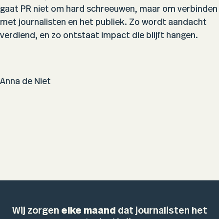
gaat PR niet om hard schreeuwen, maar om verbinden
met journalisten en het publiek. Zo wordt aandacht
verdiend, en zo ontstaat impact die blijft hangen.
Anna de Niet
Wij zorgen
elke maand
dat journalisten het