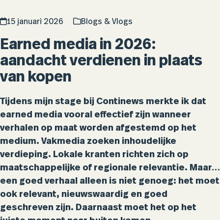
15 januari 2026
Blogs & Vlogs
Earned media in 2026:
aandacht verdienen in plaats
van kopen
Tijdens mijn stage bij Continews merkte ik dat
earned media vooral effectief zijn wanneer
verhalen op maat worden afgestemd op het
medium. Vakmedia zoeken inhoudelijke
verdieping. Lokale kranten richten zich op
maatschappelijke of regionale relevantie. Maar…
een goed verhaal alleen is niet genoeg: het moet
ook relevant, nieuwswaardig en goed
geschreven zijn. Daarnaast moet het op het