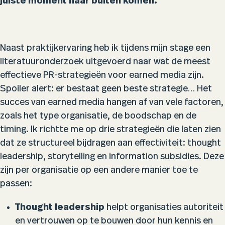
juiste moment naar buiten komen.
Naast praktijkervaring heb ik tijdens mijn stage een
literatuuronderzoek uitgevoerd naar wat de meest
effectieve PR-strategieën voor earned media zijn.
Spoiler alert: er bestaat geen beste strategie… Het
succes van
earned media hangen af van vele factoren,
zoals het type organisatie, de boodschap en de
timing. Ik richtte me op drie strategieën die laten zien
dat ze structureel bijdragen aan effectiviteit: thought
leadership, storytelling en information subsidies. Deze
zijn per organisatie op een andere manier toe te
passen:
Thought leadership
helpt organisaties autoriteit
en vertrouwen op te bouwen door hun kennis en