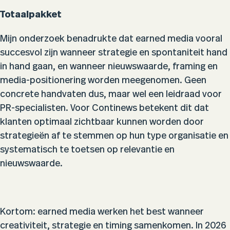
Totaalpakket
Mijn onderzoek benadrukte dat earned media vooral
succesvol zijn wanneer strategie en spontaniteit hand
in hand gaan, en wanneer nieuwswaarde, framing en
media-positionering worden meegenomen. Geen
concrete handvaten dus, maar wel een leidraad voor
PR-specialisten. Voor Continews betekent dit dat
klanten optimaal zichtbaar kunnen worden door
strategieën af te stemmen op hun type organisatie en
systematisch te toetsen op relevantie en
nieuwswaarde.
Kortom: earned media werken het best wanneer
creativiteit, strategie en timing samenkomen. In 2026