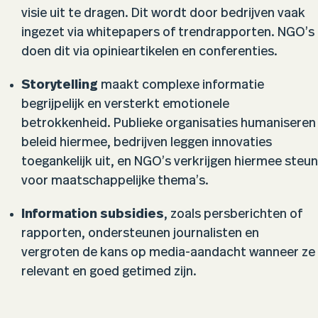
visie uit te dragen. Dit wordt door bedrijven vaak
ingezet via whitepapers of trendrapporten. NGO’s
doen dit via opinieartikelen en conferenties.
Storytelling
maakt complexe informatie
begrijpelijk en versterkt emotionele
betrokkenheid. Publieke organisaties humaniseren
beleid hiermee, bedrijven leggen innovaties
toegankelijk uit, en NGO’s verkrijgen hiermee steun
voor maatschappelijke thema’s.
Information subsidies
, zoals persberichten of
rapporten, ondersteunen journalisten en
vergroten de kans op media-aandacht wanneer ze
relevant en goed getimed zijn.