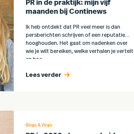
PR in de praktijk: mijn vijf
maanden bij Continews
Ik heb ontdekt dat PR veel meer is dan
persberichten schrijven of een reputatie
hooghouden. Het gaat om nadenken over
wie je wilt bereiken, welke verhalen je vertelt
en hoe…
Lees verder
Blogs & Vlogs