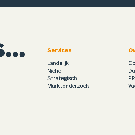
Services
Ov
Landelijk
Co
Niche
Du
Strategisch
PR
Marktonderzoek
Va