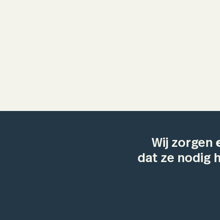
Wij zorgen
dat ze nodig