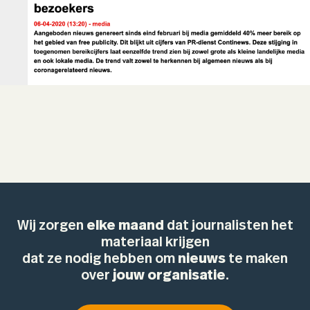
Wij zorgen
elke maand
dat journalisten het
materiaal krijgen
dat ze nodig hebben om
nieuws
te maken
over
jouw organisatie
.