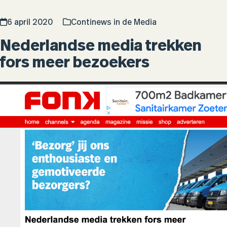
6 april 2020
Continews in de Media
Nederlandse media trekken
fors meer bezoekers