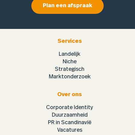
Plan een afspraak
Services
Landelijk
Niche
Strategisch
Marktonderzoek
Over ons
Corporate Identity
Duurzaamheid
PR in Scandinavië
Vacatures