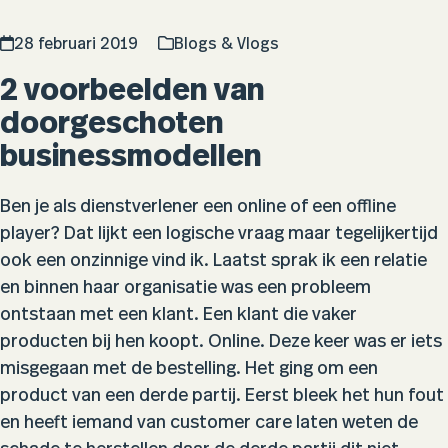
28 februari 2019
Blogs & Vlogs
2 voorbeelden van
doorgeschoten
businessmodellen
Ben je als dienstverlener een online of een offline
player? Dat lijkt een logische vraag maar tegelijkertijd
ook een onzinnige vind ik. Laatst sprak ik een relatie
en binnen haar organisatie was een probleem
ontstaan met een klant. Een klant die vaker
producten bij hen koopt. Online. Deze keer was er iets
misgegaan met de bestelling. Het ging om een
product van een derde partij. Eerst bleek het hun fout
en heeft iemand van customer care laten weten de