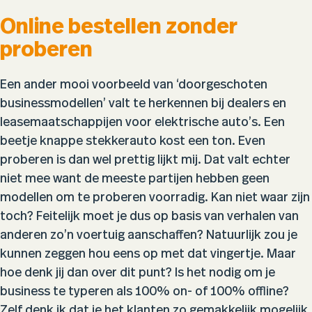
Online bestellen zonder
proberen
Een ander mooi voorbeeld van ‘doorgeschoten
businessmodellen’ valt te herkennen bij dealers en
leasemaatschappijen voor elektrische auto’s. Een
beetje knappe stekkerauto kost een ton. Even
proberen is dan wel prettig lijkt mij. Dat valt echter
niet mee want de meeste partijen hebben geen
modellen om te proberen voorradig. Kan niet waar zijn
toch? Feitelijk moet je dus op basis van verhalen van
anderen zo’n voertuig aanschaffen? Natuurlijk zou je
kunnen zeggen hou eens op met dat vingertje. Maar
hoe denk jij dan over dit punt? Is het nodig om je
business te typeren als 100% on- of 100% offline?
Zelf denk ik dat je het klanten zo gemakkelijk mogelijk