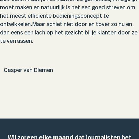
moet maken en natuurlijk is het een goed streven om
het meest efficiënte bedieningsconcept te
ontwikkelen.Maar schiet niet door en tover zo nu en
dan eens een lach op het gezicht bij je klanten door ze
te verrassen.
Casper van Diemen
Wij zorgen
elke maand
dat journalisten het